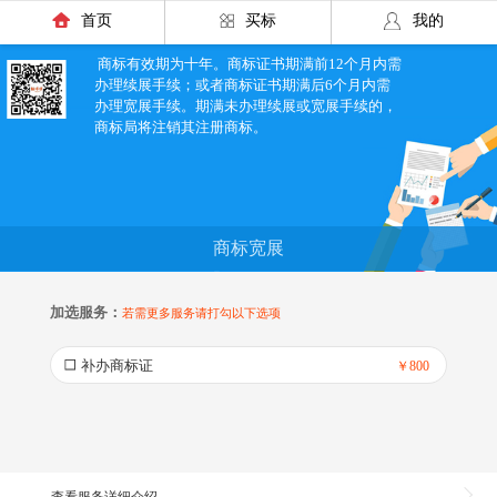
首页
买标
我的
商标有效期为十年。商标证书期满前12个月内需
办理续展手续；或者商标证书期满后6个月内需
办理宽展手续。期满未办理续展或宽展手续的，
商标局将注销其注册商标。
商标宽展
加选服务：
若需更多服务请打勾以下选项
补办商标证
￥800