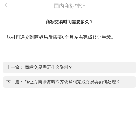
国内商标转让
商标交易时间需要多久？
从材料递交到商标局后需要6个月左右完成转让手续。
上一篇：
商标交易需要什么资料？
下一篇：
转让方商标资料不齐依然想完成交易要如何处理？