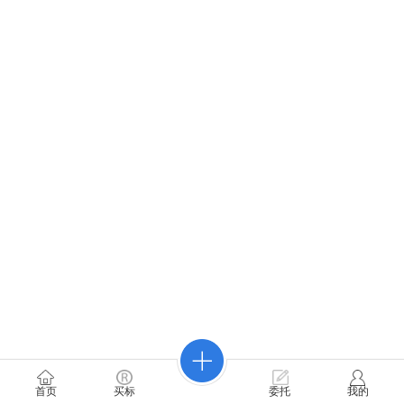
首页
买标
委托
我的