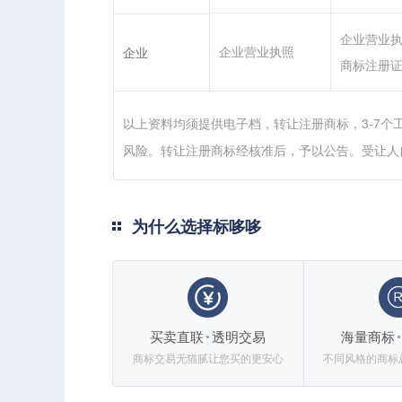
企业营业
企业营业执照
企业
商标注册
以上资料均须提供电子档，转让注册商标，3-7个
风险。转让注册商标经核准后，予以公告。受让人
为什么选择标哆哆
买卖直联
透明交易
海量商标
商标交易无猫腻让您买的更安心
不同风格的商标