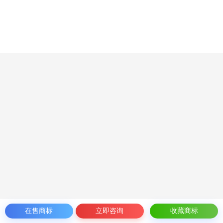
在售商标
立即咨询
收藏商标