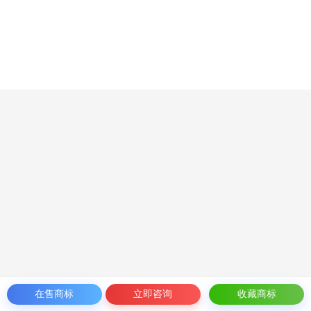
在售商标
立即咨询
收藏商标