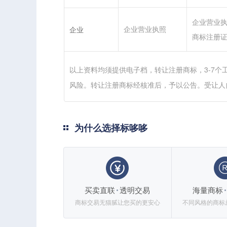
企业营业
企业营业执照
企业
商标注册
以上资料均须提供电子档，转让注册商标，3-7个
风险。转让注册商标经核准后，予以公告。受让人
为什么选择标哆哆
买卖直联
透明交易
海量商标
商标交易无猫腻让您买的更安心
不同风格的商标