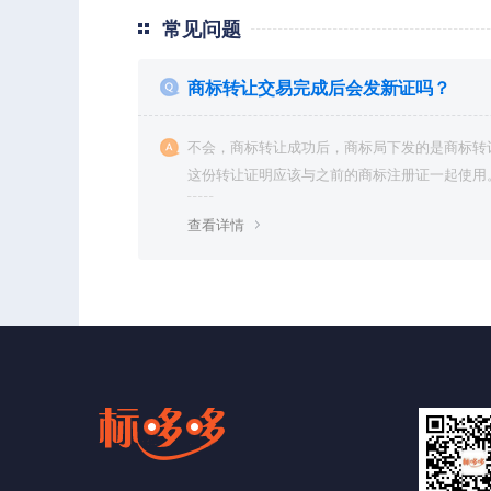
常见问题
商标转让交易完成后会发新证吗？
不会，商标转让成功后，商标局下发的是商标转
这份转让证明应该与之前的商标注册证一起使用。.
查看详情