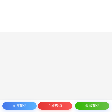
在售商标
立即咨询
收藏商标